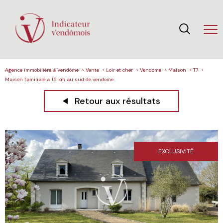
Agence immobilière à Vendôme
Vente
Loir et cher
Vendome
Maison
T7
Maison familiale a 15 km au sud de vendome
Retour aux résultats
EXCLUSIVITÉ