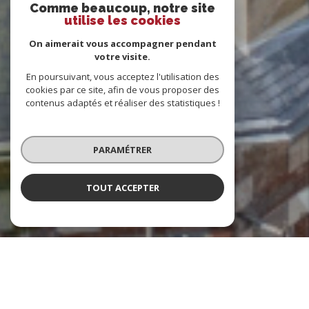
Comme beaucoup, notre site
utilise les cookies
On aimerait vous accompagner pendant
votre visite.
En poursuivant, vous acceptez l'utilisation des
cookies par ce site, afin de vous proposer des
contenus adaptés et réaliser des statistiques !
PARAMÉTRER
TOUT ACCEPTER
Indicateur Vendomois
Agence immobilière à Vendôme