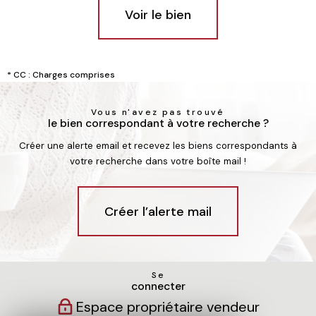
Voir le bien
* CC : Charges comprises
Vous n'avez pas trouvé
le bien correspondant à votre recherche ?
Créer une alerte email et recevez les biens correspondants à
votre recherche dans votre boîte mail !
Créer l’alerte mail
Se
connecter
Espace propriétaire vendeur