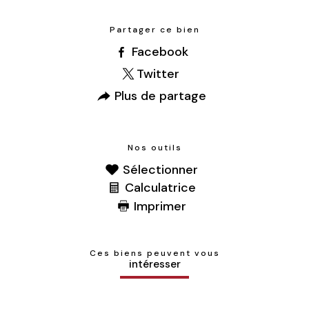
Caractéristiques
Valeurs
Partager ce bien
Facebook
Twitter
Plus de partage
Nos outils
Sélectionner
Calculatrice
Imprimer
Ces biens peuvent vous
intéresser