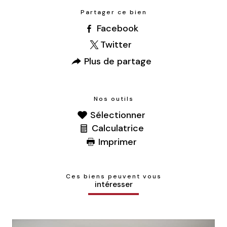
Partager ce bien
Facebook
Twitter
Plus de partage
Nos outils
Sélectionner
Calculatrice
Imprimer
Ces biens peuvent vous
intéresser