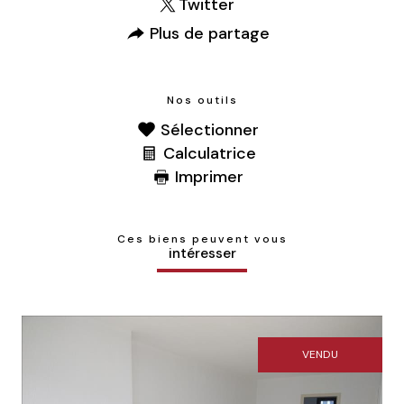
Twitter
Plus de partage
Nos outils
Sélectionner
Calculatrice
Imprimer
Ces biens peuvent vous
intéresser
VENDU