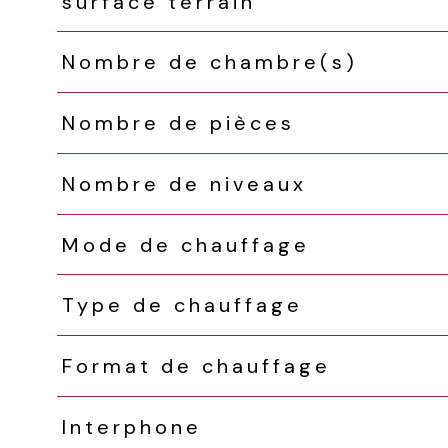
surface terrain
Nombre de chambre(s)
Nombre de pièces
Nombre de niveaux
Mode de chauffage
Type de chauffage
Format de chauffage
Interphone