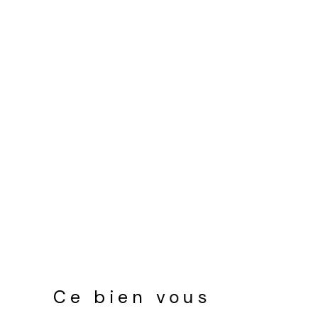
Ce bien vous