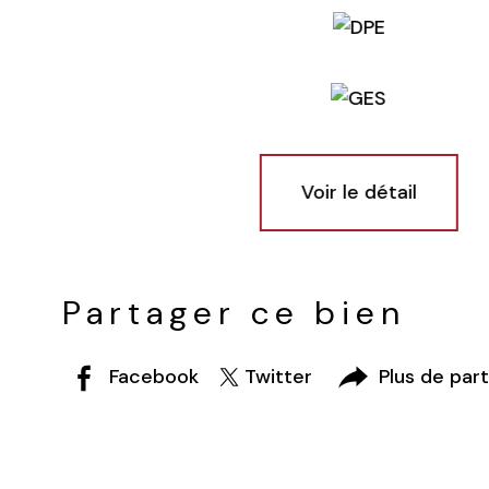
Voir le détail
Partager ce bien
Facebook
Twitter
Plus de par