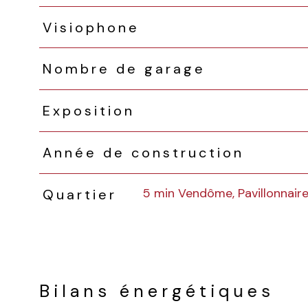
Visiophone
Nombre de garage
Exposition
Année de construction
5 min Vendôme, Pavillonnair
Quartier
Bilans énergétiques