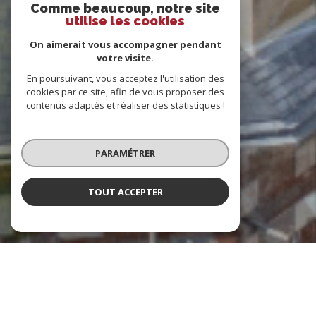
Comme beaucoup, notre site
utilise les cookies
On aimerait vous accompagner pendant
votre visite.
En poursuivant, vous acceptez l'utilisation des
cookies par ce site, afin de vous proposer des
contenus adaptés et réaliser des statistiques !
PARAMÉTRER
TOUT ACCEPTER
Indicateur Vendomois
Agence immobilière à Vendôme