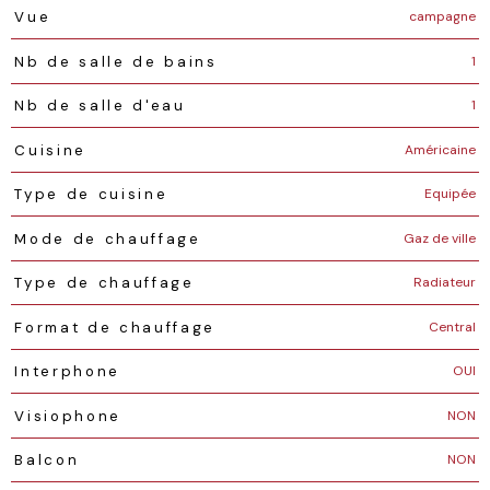
campagne
Vue
1
Nb de salle de bains
1
Nb de salle d'eau
Américaine
Cuisine
Equipée
Type de cuisine
Gaz de ville
Mode de chauffage
Radiateur
Type de chauffage
Central
Format de chauffage
OUI
Interphone
NON
Visiophone
NON
Balcon