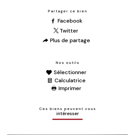
Partager ce bien
Facebook
Twitter
Plus de partage
Nos outils
Sélectionner
Calculatrice
Imprimer
Ces biens peuvent vous
intéresser