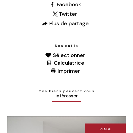
Facebook
Twitter
Plus de partage
Nos outils
Sélectionner
Calculatrice
Imprimer
Ces biens peuvent vous
intéresser
VENDU