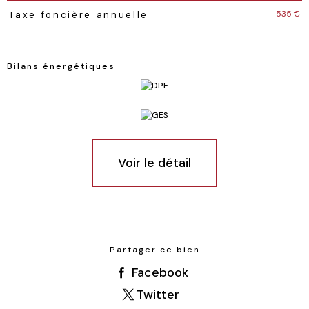
535 €
Taxe foncière annuelle
Bilans énergétiques
Voir le détail
Partager ce bien
Facebook
Twitter