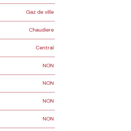
Gaz de ville
Chaudiere
Central
NON
NON
NON
NON