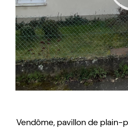
Vendôme, pavillon de plain-