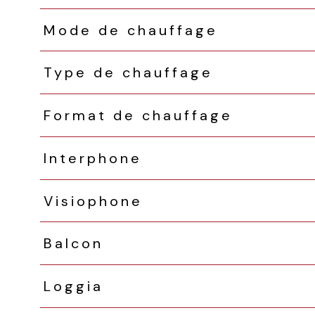
Mode de chauffage
Type de chauffage
Format de chauffage
Interphone
Visiophone
Balcon
Loggia