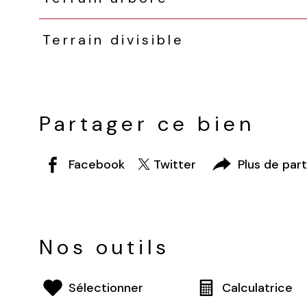
Terrain divisible
Partager ce bien
Facebook
Twitter
Plus de par
Nos outils
Sélectionner
Calculatrice