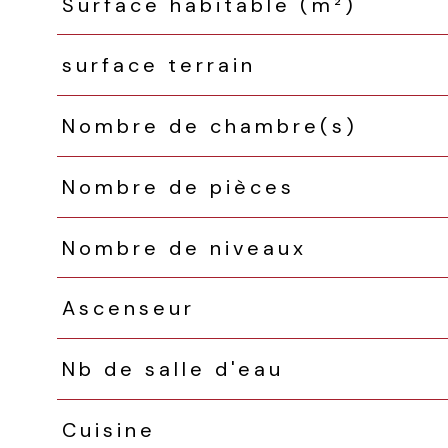
Surface habitable (m²)
surface terrain
Nombre de chambre(s)
Nombre de pièces
Nombre de niveaux
Ascenseur
Nb de salle d'eau
Cuisine