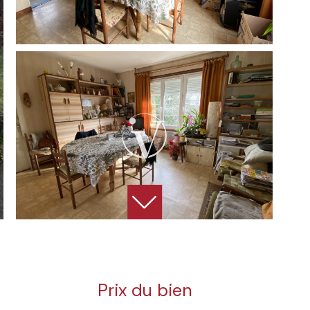
Prix du bien