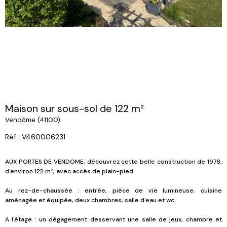
Maison sur sous-sol de 122 m²
Vendôme (41100)
Réf : V460006231
AUX PORTES DE VENDOME, découvrez cette belle construction de 1978,
d'environ 122 m², avec accès de plain-pied.
Au rez-de-chaussée : entrée, pièce de vie lumineuse, cuisine
aménagée et équipée, deux chambres, salle d'eau et wc.
A l'étage : un dégagement desservant une salle de jeux, chambre et