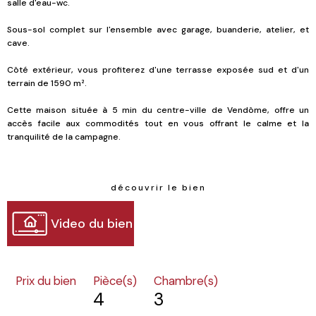
salle d'eau-wc.
Sous-sol complet sur l'ensemble avec garage, buanderie, atelier, et
cave.
Côté extérieur, vous profiterez d'une terrasse exposée sud et d'un
terrain de 1590 m².
Cette maison située à 5 min du centre-ville de Vendôme, offre un
accès facile aux commodités tout en vous offrant le calme et la
tranquilité de la campagne.
découvrir le bien
Video du bien
Prix du bien
Pièce(s)
Chambre(s)
4
3