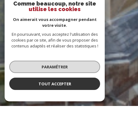
Comme beaucoup, notre site
utilise les cookies
On aimerait vous accompagner pendant
votre visite.
En poursuivant, vous acceptez l'utilisation des
cookies par ce site, afin de vous proposer des
contenus adaptés et réaliser des statistiques !
PARAMÉTRER
TOUT ACCEPTER
Indicateur Vendomois
Agence immobilière à Vendôme