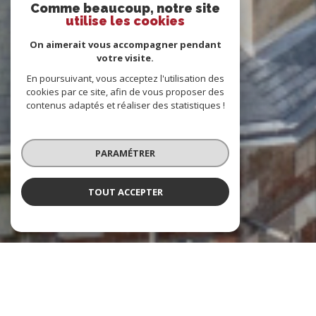
Comme beaucoup, notre site
utilise les cookies
On aimerait vous accompagner pendant
votre visite.
En poursuivant, vous acceptez l'utilisation des
cookies par ce site, afin de vous proposer des
contenus adaptés et réaliser des statistiques !
PARAMÉTRER
TOUT ACCEPTER
Indicateur Vendomois
Agence immobilière à Vendôme